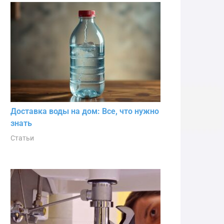
Доставка воды на дом: Все, что нужно
знать
Статьи