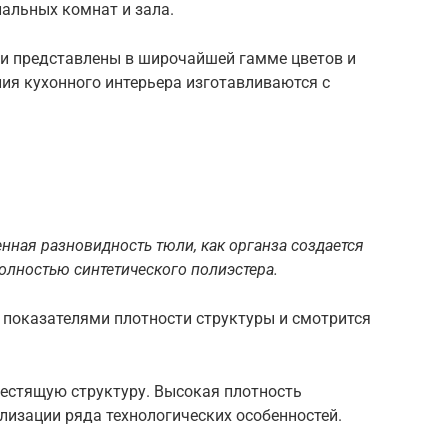
пальных комнат и зала.
 и представлены в широчайшей гамме цветов и
ия кухонного интерьера изготавливаются с
енная разновидность тюли, как органза создается
олностью синтетического полиэстера.
 показателями плотности структуры и смотрится
естящую структуру. Высокая плотность
лизации ряда технологических особенностей.