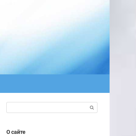
Поиск:
О сайте