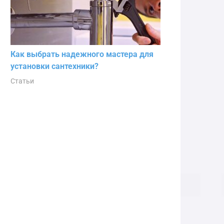
Как выбрать надежного мастера для
установки сантехники?
Статьи