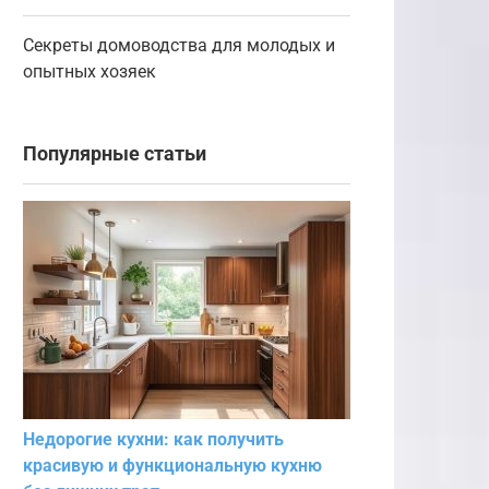
Секреты домоводства для молодых и
опытных хозяек
Популярные статьи
Недорогие кухни: как получить
красивую и функциональную кухню