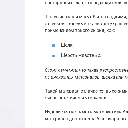
посторонних глаз, что подходит для с
Тюлевые ткани могут быть гладкими,
оттенков. Тюлевые ткани для украшен
применением такого сырья, как:
Шелк;
Шерсть животных.
Стоит отметить, что такая распростран
из вискозных материалов, шелка или п
Такой материал отличается высокими
очень эстетично и утонченно.
Изделие может иметь матовую или бл
материала достигается благодаря реа